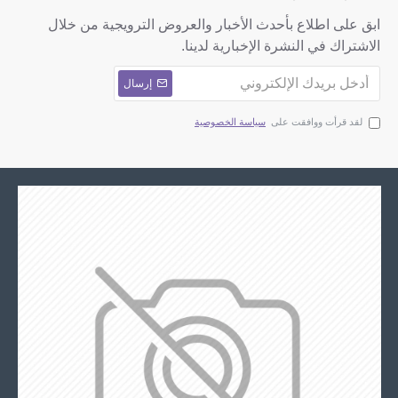
ابق على اطلاع بأحدث الأخبار والعروض الترويجية من خلال
الاشتراك في النشرة الإخبارية لدينا.
إرسال
لقد قرأت ووافقت على
سياسة الخصوصية