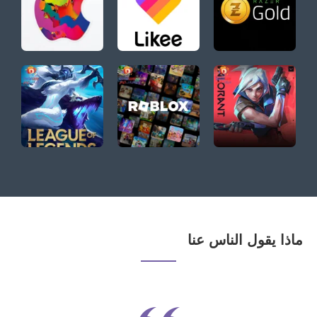
ماذا يقول الناس عنا