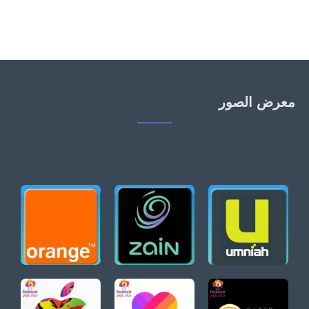
معرض الصور