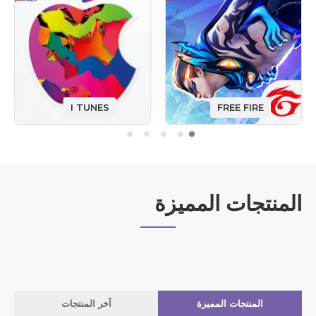
I TUNES
FREE FIRE
المنتجات المميزة
المنتجات المميزة
آخر المنتجات