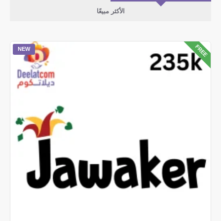
الأكثر مبيعًا
FREE
NEW