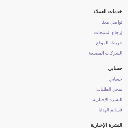
خدمات العملاء
تواصل معنا
إرجاع المنتجات
خريطة الموقع
الشركات المصنعة
حسابي
حسابي
سجل الطلبات
النشرة الإخبارية
قسائم الهدايا
النشرة الإخبارية