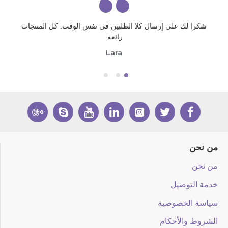
شكرا لك على إرسال كلا الطلبين في نفس الوقت. كل المنتجات
رائعة.
Lara
من نحن
من نحن
خدمة التوصيل
سياسة الخصوصية
الشروط والأحكام