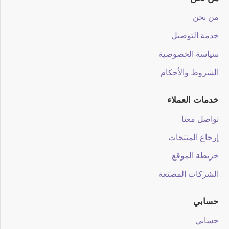
من نحن
خدمة التوصيل
سياسة الخصوصية
الشروط والأحكام
خدمات العملاء
تواصل معنا
إرجاع المنتجات
خريطة الموقع
الشركات المصنعة
حسابي
حسابي