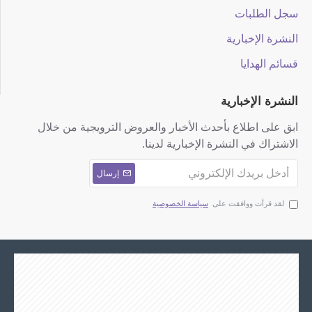
سجل الطلبات
النشرة الإخبارية
قسائم الهدايا
النشرة الإخبارية
ابق على اطلاع بأحدث الأخبار والعروض الترويجية من خلال
الاشتراك في النشرة الإخبارية لدينا.
إرسال
لقد قرأت ووافقت على
سياسة الخصوصية