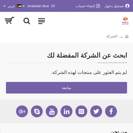
تسجيل دخول
إنشاء حساب
JD
Jordanian dinar
عربي
الشركة
ابحث عن الشركة المفضلة لك
لم يتم العثور على منتجات لهذه الشركة.
متابعة
من نحن