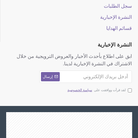
سجل الطلبات
النشرة الإخبارية
قسائم الهدايا
النشرة الإخبارية
ابق على اطلاع بأحدث الأخبار والعروض الترويجية من خلال
الاشتراك في النشرة الإخبارية لدينا.
إرسال
لقد قرأت ووافقت على
سياسة الخصوصية