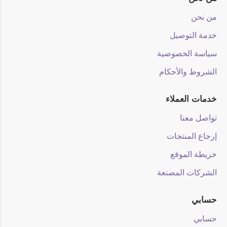
من نحن
خدمة التوصيل
سياسة الخصوصية
الشروط والأحكام
خدمات العملاء
تواصل معنا
إرجاع المنتجات
خريطة الموقع
الشركات المصنعة
حسابي
حسابي