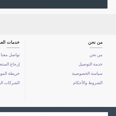
من نحن
خدمات العم
من نحن
تواصل معنا
خدمة التوصيل
إرجاع المنت
سياسة الخصوصية
خريطة المو
الشروط والأحكام
الشركات ال