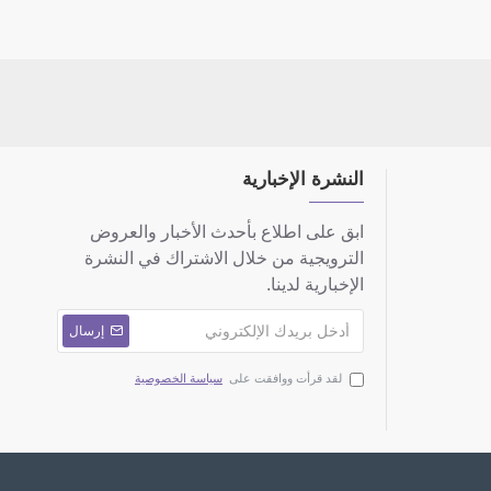
النشرة الإخبارية
ابق على اطلاع بأحدث الأخبار والعروض
الترويجية من خلال الاشتراك في النشرة
الإخبارية لدينا.
إرسال
لقد قرأت ووافقت على
سياسة الخصوصية