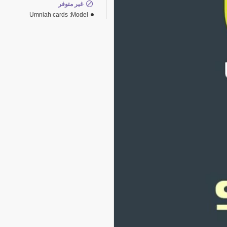
غير متوفر
Umniah cards
Model: