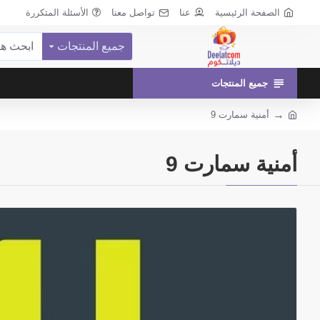
الصفحة الرئيسية
عنا
تواصل معنا
الأسئلة المتكررة
جميع المنتجات
جميع المنتجات
أمنية سمارت 9
أمنية سمارت 9