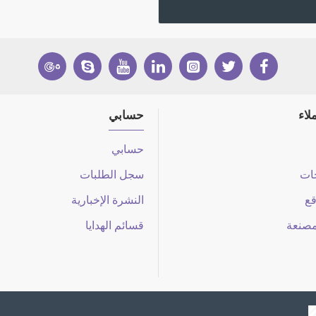
لاء
حسابي
حسابي
جات
سجل الطلبات
قع
النشرة الإخبارية
مصنعة
قسائم الهدايا