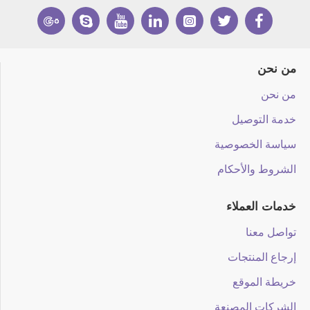
من نحن
من نحن
خدمة التوصيل
سياسة الخصوصية
الشروط والأحكام
خدمات العملاء
تواصل معنا
إرجاع المنتجات
خريطة الموقع
الشركات المصنعة