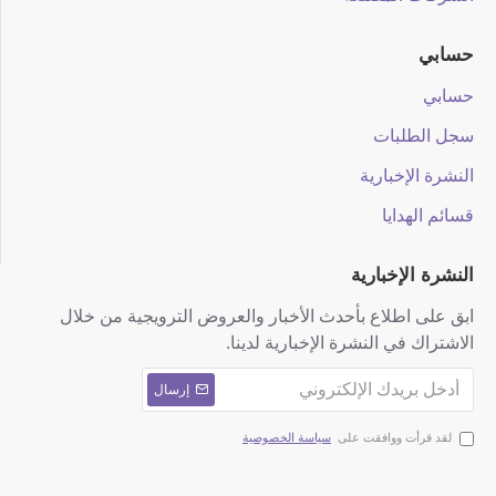
حسابي
حسابي
سجل الطلبات
النشرة الإخبارية
قسائم الهدايا
النشرة الإخبارية
ابق على اطلاع بأحدث الأخبار والعروض الترويجية من خلال
الاشتراك في النشرة الإخبارية لدينا.
إرسال
لقد قرأت ووافقت على
سياسة الخصوصية