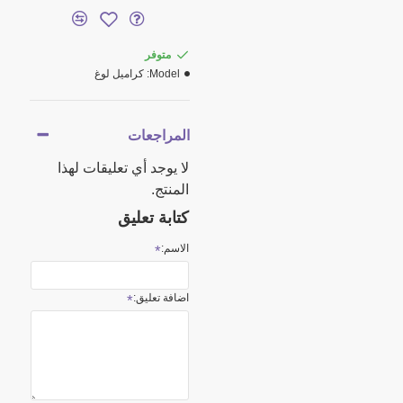
متوفر
Model:
كراميل لوغ
المراجعات
لا يوجد أي تعليقات لهذا
المنتج.
كتابة تعليق
الاسم:
اضافة تعليق: