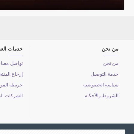
من نحن
خدمات العم
من نحن
تواصل معنا
خدمة التوصيل
إرجاع المنت
سياسة الخصوصية
خريطة المو
الشروط والأحكام
الشركات ال