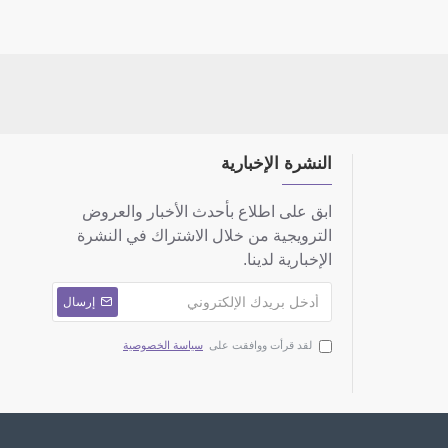
النشرة الإخبارية
ابق على اطلاع بأحدث الأخبار والعروض
الترويجية من خلال الاشتراك في النشرة
الإخبارية لدينا.
إرسال
لقد قرأت ووافقت على
سياسة الخصوصية