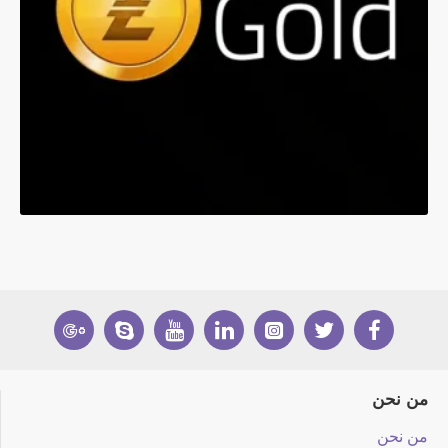
من نحن
من نحن