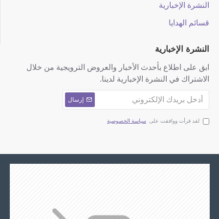
النشرة الإخبارية
قسائم الهدايا
النشرة الإخبارية
ابق على اطلاع بأحدث الأخبار والعروض الترويجية من خلال
الاشتراك في النشرة الإخبارية لدينا.
إرسال
لقد قرأت ووافقت على
سياسة الخصوصية