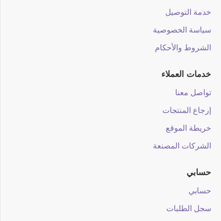
خدمة التوصيل
سياسة الخصوصية
الشروط والأحكام
خدمات العملاء
تواصل معنا
إرجاع المنتجات
خريطة الموقع
الشركات المصنعة
حسابي
حسابي
سجل الطلبات