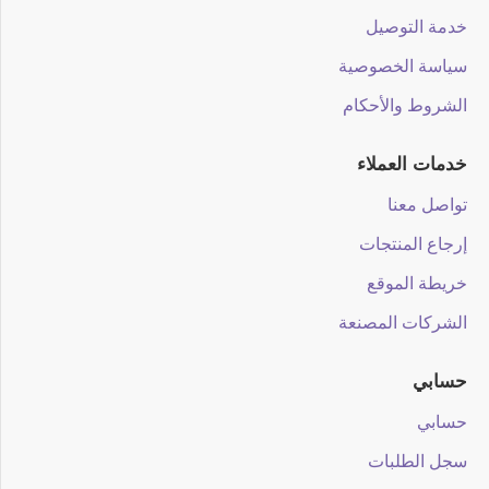
خدمة التوصيل
سياسة الخصوصية
الشروط والأحكام
خدمات العملاء
تواصل معنا
إرجاع المنتجات
خريطة الموقع
الشركات المصنعة
حسابي
حسابي
سجل الطلبات