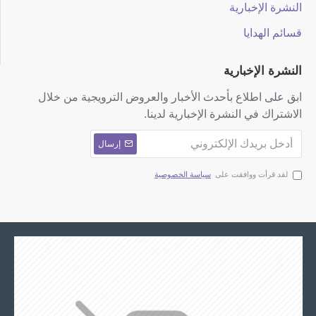
النشرة الإخبارية
قسائم الهدايا
النشرة الإخبارية
ابق على اطلاع بأحدث الأخبار والعروض الترويجية من خلال
الاشتراك في النشرة الإخبارية لدينا.
إرسال
لقد قرأت ووافقت على
سياسة الخصوصية