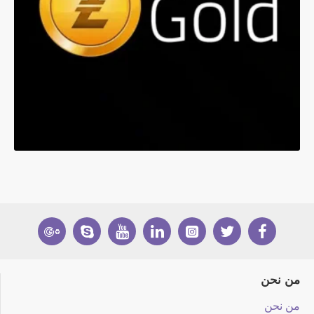
من نحن
من نحن