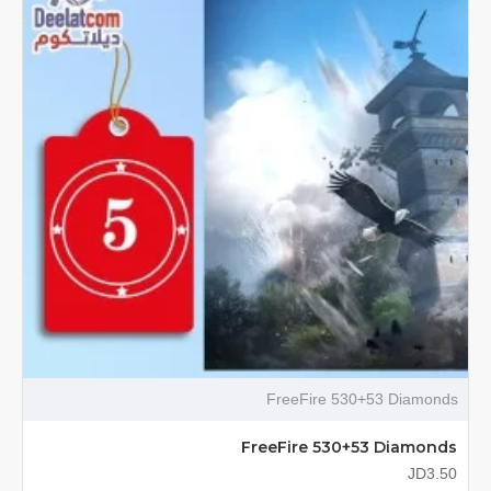
FreeFire 530+53 Diamonds
FreeFire 530+53 Diamonds
JD3.50