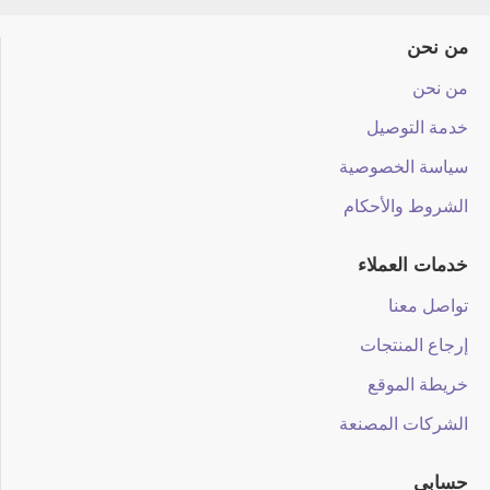
من نحن
من نحن
خدمة التوصيل
سياسة الخصوصية
الشروط والأحكام
خدمات العملاء
تواصل معنا
إرجاع المنتجات
خريطة الموقع
الشركات المصنعة
حسابي