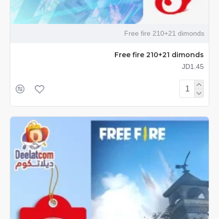
Free fire 210+21 dimonds
Free fire 210+21 dimonds
JD1.45