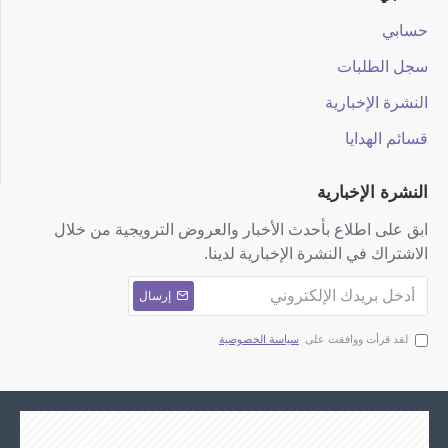
حسابي
سجل الطلبات
النشرة الإخبارية
قسائم الهدايا
النشرة الإخبارية
ابق على اطلاع بأحدث الأخبار والعروض الترويجية من خلال
الاشتراك في النشرة الإخبارية لدينا.
إرسال
لقد قرأت ووافقت على
سياسة الخصوصية