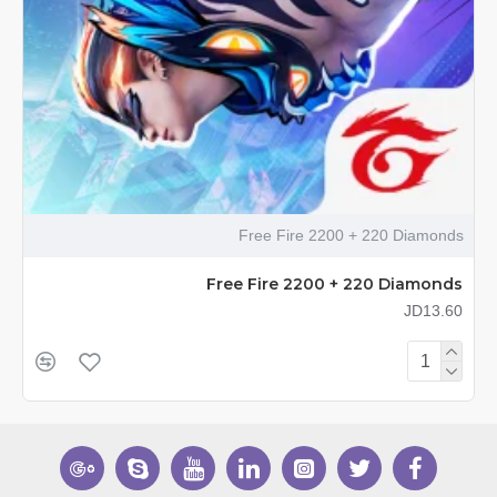
Free Fire 2200 + 220 Diamonds
Free Fire 2200 + 220 Diamonds
JD13.60