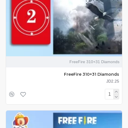
FreeFire 310+31 Diamonds
FreeFire 310+31 Diamonds
JD2.25