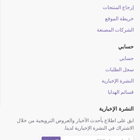
إرجاع المنتجات
خريطة الموقع
الشركات المصنعة
حسابي
حسابي
سجل الطلبات
النشرة الإخبارية
قسائم الهدايا
النشرة الإخبارية
ابق على اطلاع بأحدث الأخبار والعروض الترويجية من خلال
الاشتراك في النشرة الإخبارية لدينا.