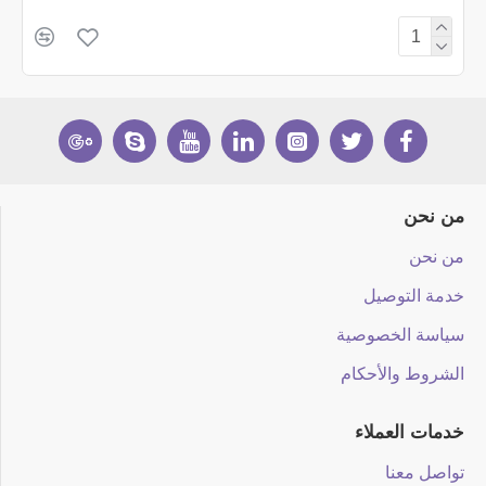
من نحن
من نحن
خدمة التوصيل
سياسة الخصوصية
الشروط والأحكام
خدمات العملاء
تواصل معنا