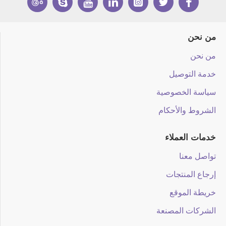
من نحن
من نحن
خدمة التوصيل
سياسة الخصوصية
الشروط والأحكام
خدمات العملاء
تواصل معنا
إرجاع المنتجات
خريطة الموقع
الشركات المصنعة