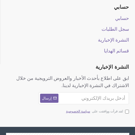
حسابي
حسابي
سجل الطلبات
النشرة الإخبارية
قسائم الهدايا
النشرة الإخبارية
ابق على اطلاع بأحدث الأخبار والعروض الترويجية من خلال
الاشتراك في النشرة الإخبارية لدينا.
إرسال
لقد قرأت ووافقت على
سياسة الخصوصية