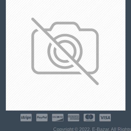
Copyright © 2022, E-Bazar, All Rights