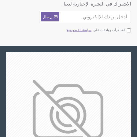
الاشتراك في النشرة الإخبارية لدينا.
إرسال
لقد قرأت ووافقت على
سياسة الخصوصية