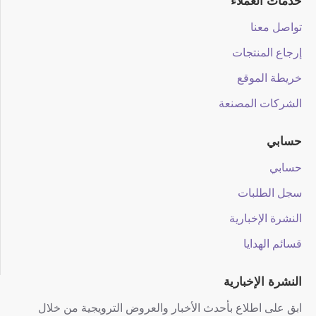
خدمات العملاء
تواصل معنا
إرجاع المنتجات
خريطة الموقع
الشركات المصنعة
حسابي
حسابي
سجل الطلبات
النشرة الإخبارية
قسائم الهدايا
النشرة الإخبارية
ابق على اطلاع بأحدث الأخبار والعروض الترويجية من خلال