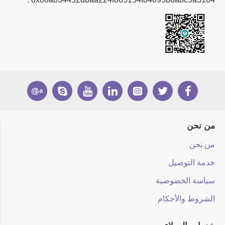
من نحن
من نحن
خدمة التوصيل
سياسة الخصوصية
الشروط والأحكام